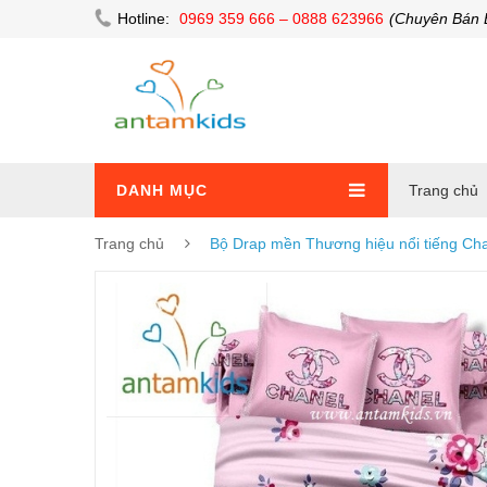
Hotline:
0969 359 666 – 0888 623966
(Chuyên Bán 
DANH MỤC
Trang chủ
Trang chủ
Bộ Drap mền Thương hiệu nổi tiếng Ch