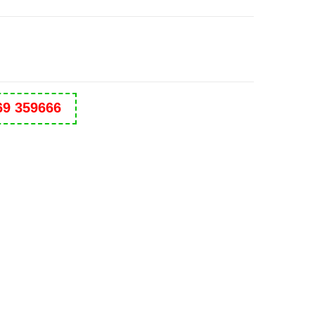
69 359666