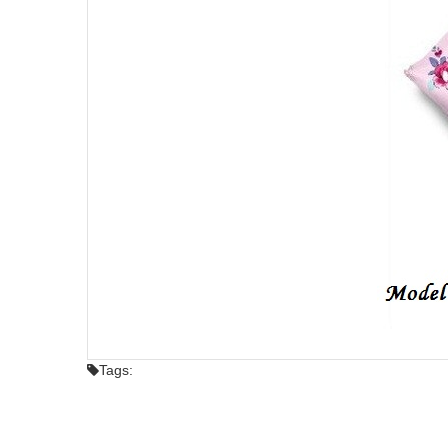
Tags: