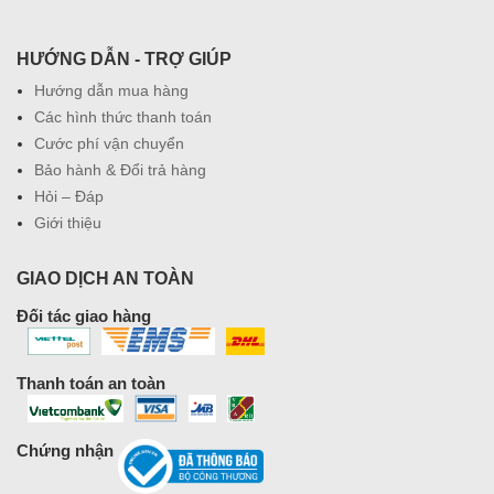
HƯỚNG DẪN - TRỢ GIÚP
Hướng dẫn mua hàng
Các hình thức thanh toán
Cước phí vận chuyển
Bảo hành & Đổi trả hàng
Hỏi – Đáp
Giới thiệu
GIAO DỊCH AN TOÀN
Đối tác giao hàng
Thanh toán an toàn
Chứng nhận