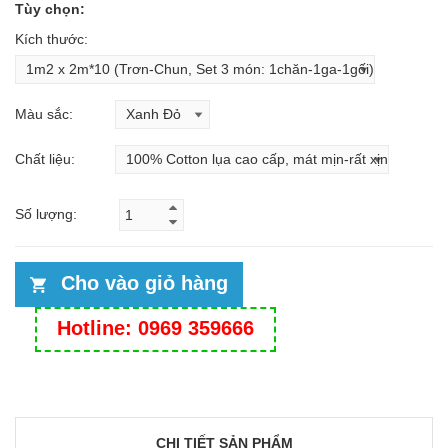
Tùy chọn:
Kích thước:
Màu sắc:
Chất liệu:
Số lượng:
Cho vào giỏ hàng
Hotline: 0969 359666
CHI TIẾT SẢN PHẨM