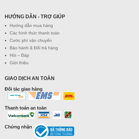
HƯỚNG DẪN - TRỢ GIÚP
Hướng dẫn mua hàng
Các hình thức thanh toán
Cước phí vận chuyển
Bảo hành & Đổi trả hàng
Hỏi – Đáp
Giới thiệu
GIAO DỊCH AN TOÀN
Đối tác giao hàng
Thanh toán an toàn
Chứng nhận