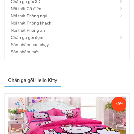
Chăn ga gối 3D
Nội thất Cổ điển
Nội thất Phòng ngủ
Nội thất Phòng khách
Nội thất Phòng ăn
Chăn ga gối đệm
Sản phẩm bán chạy
Sản phẩm mới
Chăn ga gối Hello Kitty
- 49%