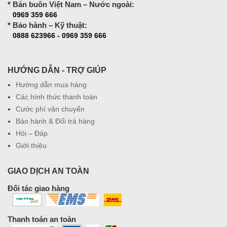
* Bán buôn Việt Nam – Nước ngoài:
0969 359 666
* Bảo hành – Kỹ thuật:
0888 623966 - 0969 359 666
HƯỚNG DẪN - TRỢ GIÚP
Hướng dẫn mua hàng
Các hình thức thanh toán
Cước phí vận chuyển
Bảo hành & Đổi trả hàng
Hỏi – Đáp
Giới thiệu
GIAO DỊCH AN TOÀN
Đối tác giao hàng
Thanh toán an toàn