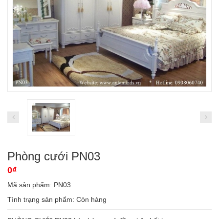
Phòng cưới PN03
0₫
Mã sản phẩm: PN03
Tình trạng sản phẩm:
Còn hàng