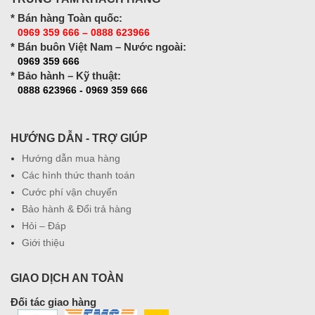
* Bán hàng Toàn quốc:
0969 359 666 – 0888 623966
* Bán buôn Việt Nam – Nước ngoài:
0969 359 666
* Bảo hành – Kỹ thuật:
0888 623966 - 0969 359 666
HƯỚNG DẪN - TRỢ GIÚP
Hướng dẫn mua hàng
Các hình thức thanh toán
Cước phí vận chuyển
Bảo hành & Đổi trả hàng
Hỏi – Đáp
Giới thiệu
GIAO DỊCH AN TOÀN
Đối tác giao hàng