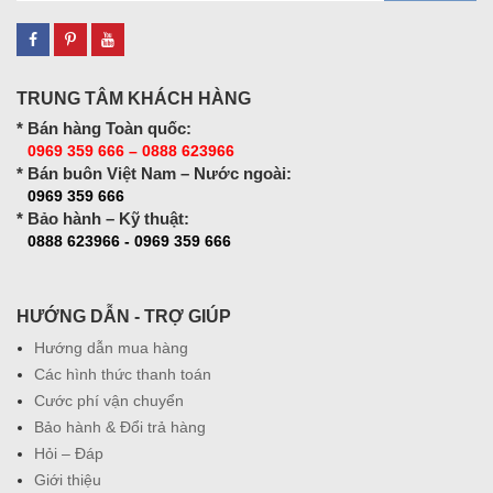
TRUNG TÂM KHÁCH HÀNG
* Bán hàng Toàn quốc:
0969 359 666 – 0888 623966
* Bán buôn Việt Nam – Nước ngoài:
0969 359 666
* Bảo hành – Kỹ thuật:
0888 623966 - 0969 359 666
HƯỚNG DẪN - TRỢ GIÚP
Hướng dẫn mua hàng
Các hình thức thanh toán
Cước phí vận chuyển
Bảo hành & Đổi trả hàng
Hỏi – Đáp
Giới thiệu