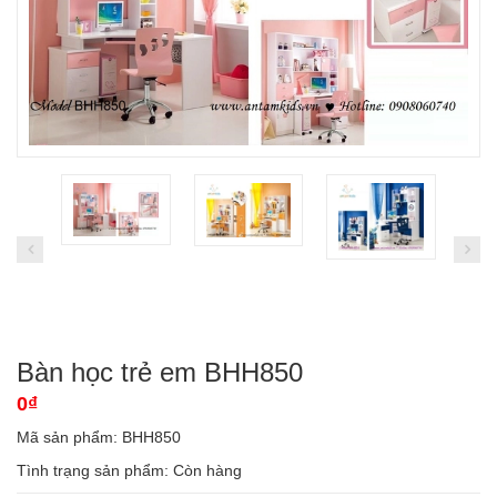
Bàn học trẻ em BHH850
0₫
Mã sản phẩm: BHH850
Tình trạng sản phẩm:
Còn hàng