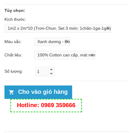
Tùy chọn:
Kích thước:
Màu sắc:
Chất liệu:
Số lượng:
Cho vào giỏ hàng
Hotline: 0969 359666