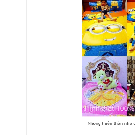
Những
thiên thần nhỏ