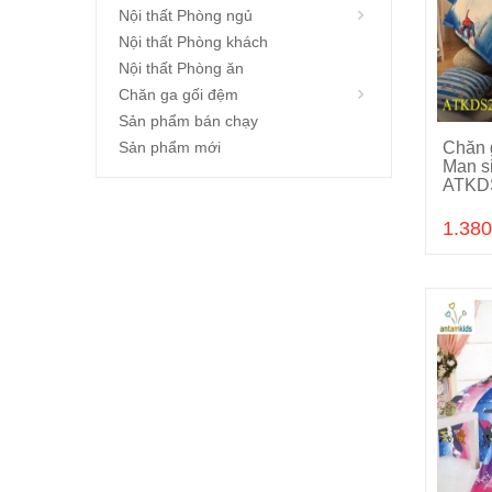
Nội thất Phòng ngủ
Nội thất Phòng khách
Nội thất Phòng ăn
Chăn ga gối đệm
Sản phẩm bán chạy
Sản phẩm mới
Chăn 
Man si
ATKD
1.380