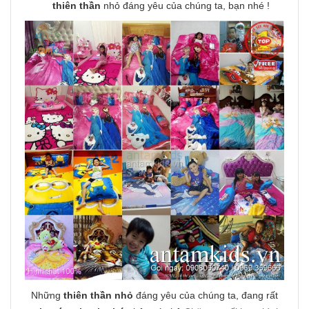
thiên thần
nhỏ đáng yêu của chúng ta, bạn nhé !
Những
thiên thần nhỏ
đáng yêu của chúng ta, đang rất