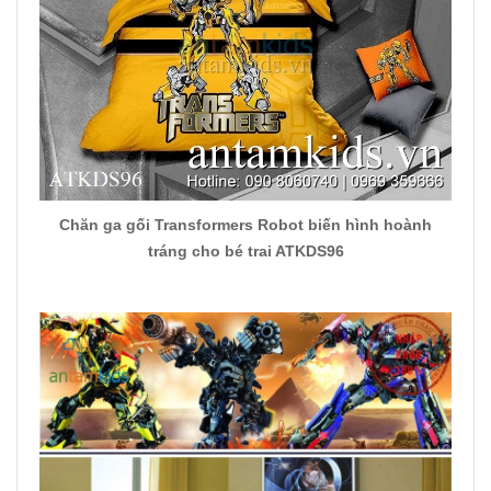
Chăn ga gối Transformers Robot biến hình hoành
tráng cho bé trai ATKDS96