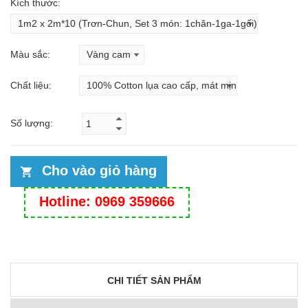
Kích thước:
Màu sắc:
Chất liệu:
Số lượng:
Cho vào giỏ hàng
Hotline: 0969 359666
CHI TIẾT SẢN PHẨM