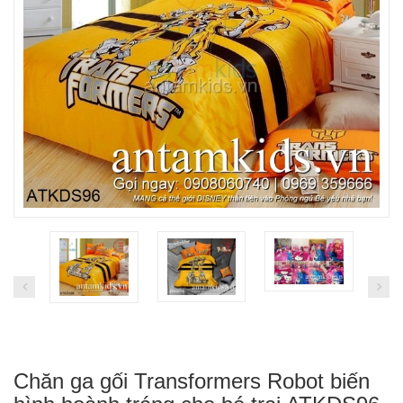
Chăn ga gối Transformers Robot biến