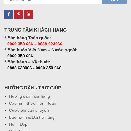
TRUNG TÂM KHÁCH HÀNG
* Bán hàng Toàn quốc:
0969 359 666 – 0888 623966
* Bán buôn Việt Nam – Nước ngoài:
0969 359 666
* Bảo hành – Kỹ thuật:
0888 623966 - 0969 359 666
HƯỚNG DẪN - TRỢ GIÚP
Hướng dẫn mua hàng
Các hình thức thanh toán
Cước phí vận chuyển
Bảo hành & Đổi trả hàng
Hỏi – Đáp