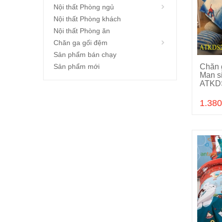
Nội thất Phòng ngủ
Nội thất Phòng khách
Nội thất Phòng ăn
Chăn ga gối đệm
Sản phẩm bán chạy
Sản phẩm mới
Chăn 
Man si
ATKD
1.380