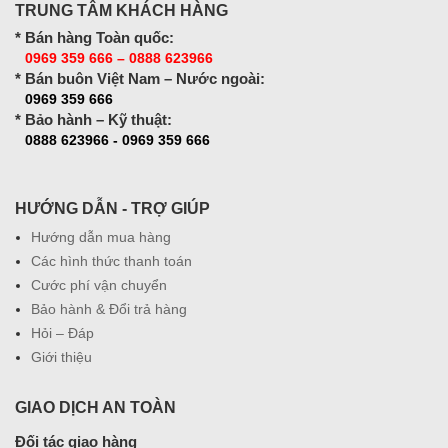
TRUNG TÂM KHÁCH HÀNG
* Bán hàng Toàn quốc:
0969 359 666 – 0888 623966
* Bán buôn Việt Nam – Nước ngoài:
0969 359 666
* Bảo hành – Kỹ thuật:
0888 623966 - 0969 359 666
HƯỚNG DẪN - TRỢ GIÚP
Hướng dẫn mua hàng
Các hình thức thanh toán
Cước phí vận chuyển
Bảo hành & Đổi trả hàng
Hỏi – Đáp
Giới thiệu
GIAO DỊCH AN TOÀN
Đối tác giao hàng