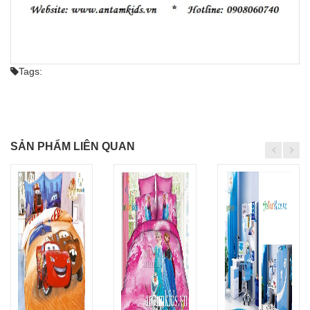
Tags:
SẢN PHẨM LIÊN QUAN