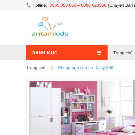
Hotline:
0969 359 666 – 0888 623966
(Chuyên Bán 
DANH MỤC
Trang chủ
Trang chủ
Phòng ngủ cho bé Daisy 266