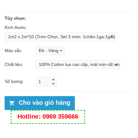
Tùy chọn:
Kích thước:
Màu sắc:
Chất liệu:
Số lượng:
Cho vào giỏ hàng
Hotline: 0969 359666