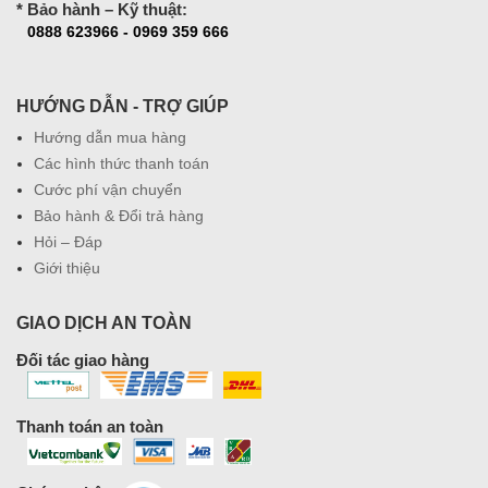
* Bảo hành – Kỹ thuật:
0888 623966 - 0969 359 666
HƯỚNG DẪN - TRỢ GIÚP
Hướng dẫn mua hàng
Các hình thức thanh toán
Cước phí vận chuyển
Bảo hành & Đổi trả hàng
Hỏi – Đáp
Giới thiệu
GIAO DỊCH AN TOÀN
Đối tác giao hàng
Thanh toán an toàn