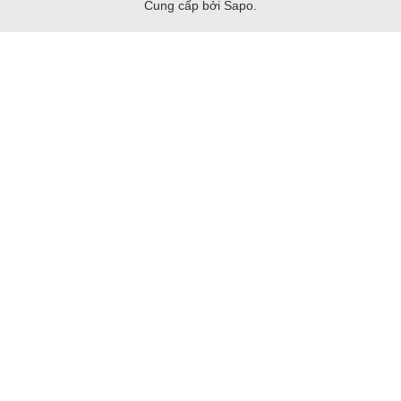
Cung cấp bởi Sapo.