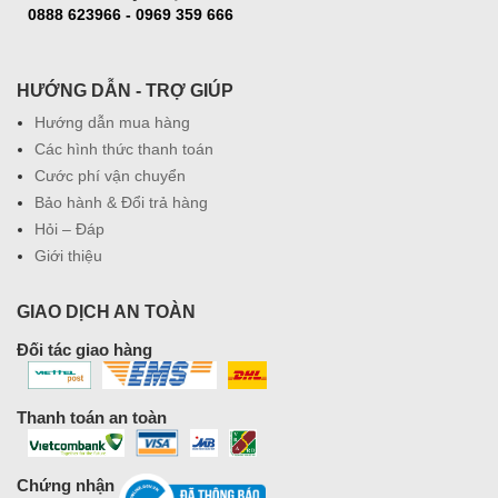
0888 623966 - 0969 359 666
HƯỚNG DẪN - TRỢ GIÚP
Hướng dẫn mua hàng
Các hình thức thanh toán
Cước phí vận chuyển
Bảo hành & Đổi trả hàng
Hỏi – Đáp
Giới thiệu
GIAO DỊCH AN TOÀN
Đối tác giao hàng
Thanh toán an toàn
Chứng nhận