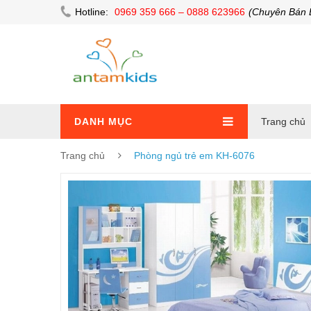
Hotline:
0969 359 666 – 0888 623966
(Chuyên Bán 
DANH MỤC
Trang chủ
Trang chủ
Phòng ngủ trẻ em KH-6076